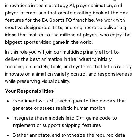
innovations in team strategy, AI, player animation, and
player interactions that create exciting back of the box
features for the EA Sports FC franchise. We work with
creative designers, artists, and engineers to deliver big
ideas that matter to the millions of players who enjoy the
biggest sports video game in the world.
In this role you will join our multidisciplinary effort to
deliver the best animation in the industry, initially
focusing on models, tools, and systems that let us rapidly
innovate on animation variety, control, and responsiveness
while preserving visual quality.
Your Responsibilities
:
Experiment with ML techniques to find models that
generate or assess realistic human motion
Integrate these models into C++ game code to
implement or support shipping features
Gather, annotate, and synthesize the required data