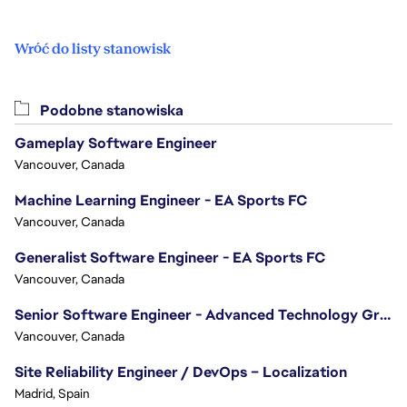
Wróć do listy stanowisk
Podobne stanowiska
Gameplay Software Engineer
Vancouver, Canada
Machine Learning Engineer - EA Sports FC
Vancouver, Canada
Generalist Software Engineer - EA Sports FC
Vancouver, Canada
Senior Software Engineer - Advanced Technology Group
Vancouver, Canada
Site Reliability Engineer / DevOps – Localization
Madrid, Spain