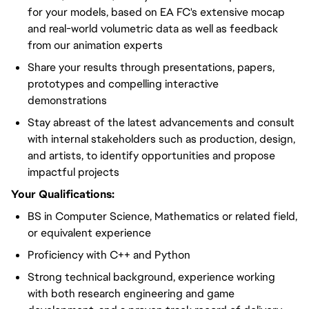
for your models, based on EA FC's extensive mocap
and real-world volumetric data as well as feedback
from our animation experts
Share your results through presentations, papers,
prototypes and compelling interactive
demonstrations
Stay abreast of the latest advancements and consult
with internal stakeholders such as production, design,
and artists, to identify opportunities and propose
impactful projects
Your Qualifications:
BS in Computer Science, Mathematics or related field,
or equivalent experience
Proficiency with C++ and Python
Strong technical background, experience working
with both research engineering and game