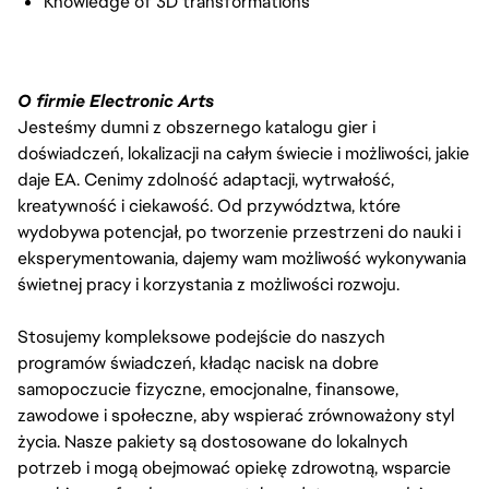
Knowledge of 3D transformations
O firmie Electronic Arts
Jesteśmy dumni z obszernego katalogu gier i
doświadczeń, lokalizacji na całym świecie i możliwości, jakie
daje EA. Cenimy zdolność adaptacji, wytrwałość,
kreatywność i ciekawość. Od przywództwa, które
wydobywa potencjał, po tworzenie przestrzeni do nauki i
eksperymentowania, dajemy wam możliwość wykonywania
świetnej pracy i korzystania z możliwości rozwoju.
Stosujemy kompleksowe podejście do naszych
programów świadczeń, kładąc nacisk na dobre
samopoczucie fizyczne, emocjonalne, finansowe,
zawodowe i społeczne, aby wspierać zrównoważony styl
życia. Nasze pakiety są dostosowane do lokalnych
potrzeb i mogą obejmować opiekę zdrowotną, wsparcie