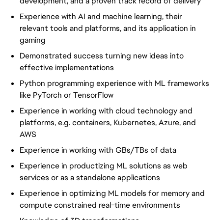
development, and a proven track record of delivery
Experience with AI and machine learning, their
relevant tools and platforms, and its application in
gaming
Demonstrated success turning new ideas into
effective implementations
Python programming experience with ML frameworks
like PyTorch or TensorFlow
Experience in working with cloud technology and
platforms, e.g. containers, Kubernetes, Azure, and
AWS
Experience in working with GBs/TBs of data
Experience in productizing ML solutions as web
services or as a standalone applications
Experience in optimizing ML models for memory and
compute constrained real-time environments