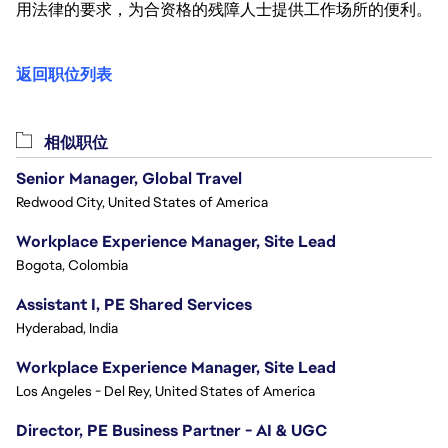
用法律的要求，为合资格的残障人士提供工作场所的便利。
返回职位列表
相似职位
Senior Manager, Global Travel
Redwood City, United States of America
Workplace Experience Manager, Site Lead
Bogota, Colombia
Assistant I, PE Shared Services
Hyderabad, India
Workplace Experience Manager, Site Lead
Los Angeles - Del Rey, United States of America
Director, PE Business Partner - AI & UGC