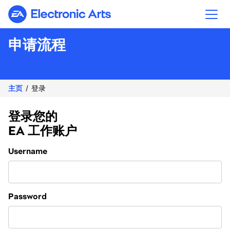
Electronic Arts
申请流程
主页
登录
登录您的
EA 工作账户
Login
Username
Password