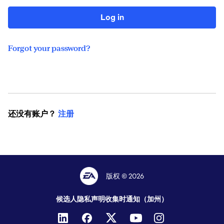
Log in
Forgot your password?
还没有账户？
注册
版权 © 2026
候选人隐私声明
收集时通知（加州）