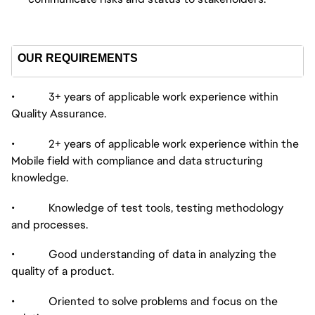
OUR REQUIREMENTS
• 3+ years of applicable work experience within
Quality Assurance.
• 2+ years of applicable work experience within the
Mobile field with compliance and data structuring
knowledge.
• Knowledge of test tools, testing methodology
and processes.
• Good understanding of data in analyzing the
quality of a product.
• Oriented to solve problems and focus on the