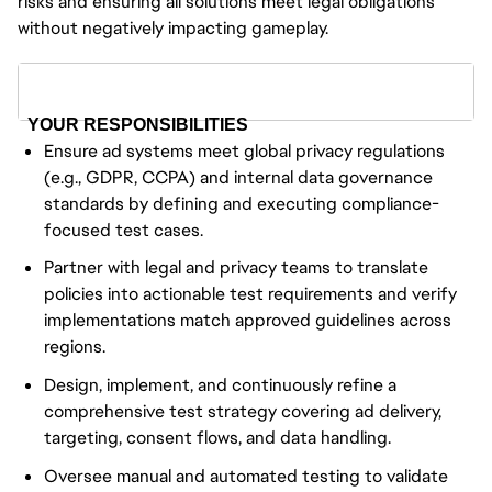
risks and ensuring all solutions meet legal obligations
without negatively impacting gameplay.
YOUR RESPONSIBILITIES
Ensure ad systems meet global privacy regulations
(e.g., GDPR, CCPA) and internal data governance
standards by defining and executing compliance-
focused test cases.
Partner with legal and privacy teams to translate
policies into actionable test requirements and verify
implementations match approved guidelines across
regions.
Design, implement, and continuously refine a
comprehensive test strategy covering ad delivery,
targeting, consent flows, and data handling.
Oversee manual and automated testing to validate