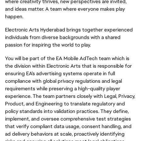
where creativity thrives, new perspectives are invited,
and ideas matter. A team where everyone makes play
happen.
Electronic Arts Hyderabad brings together experienced
individuals from diverse backgrounds with a shared
passion for inspiring the world to play.
You will be part of the EA Mobile AdTech team which is
the division within Electronic Arts that is responsible for
ensuring EA’s advertising systems operate in full
compliance with global privacy regulations and legal
requirements while preserving a high-quality player
experience. The team partners closely with Legal, Privacy,
Product, and Engineering to translate regulatory and
policy standards into validation practices. They define,
implement, and oversee comprehensive test strategies
that verify compliant data usage, consent handling, and
ad delivery behaviors at scale, proactively identifying