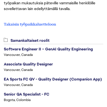
työpaikan mukautuksia päteville vammaisille henkilöille
sovellettavan lain edellyttämällä tavalla.
Takaisin työpaikkaluetteloon
Samankaltaiset roolit
Software Engineer II – GenAI Quality Engineering
Vancouver, Canada
Associate Quality Designer
Vancouver, Canada
EA Sports FC QV - Quality Designer (Companion App)
Vancouver, Canada
Senior QA Specialist - FC
Bogota, Colombia