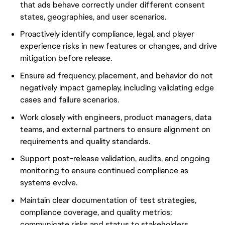
that ads behave correctly under different consent
states, geographies, and user scenarios.
Proactively identify compliance, legal, and player
experience risks in new features or changes, and drive
mitigation before release.
Ensure ad frequency, placement, and behavior do not
negatively impact gameplay, including validating edge
cases and failure scenarios.
Work closely with engineers, product managers, data
teams, and external partners to ensure alignment on
requirements and quality standards.
Support post-release validation, audits, and ongoing
monitoring to ensure continued compliance as
systems evolve.
Maintain clear documentation of test strategies,
compliance coverage, and quality metrics;
communicate risks and status to stakeholders.