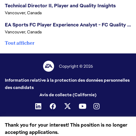
Technical Director II, Player and Quality Insights
Vancouver, Canada
EA Sports FC Player Experience Analyst - FC Quality Verification
Vancouver, Canada
Tout afficher
Copyright © 2026
Information relative à la protection des données personnelles
des candidats
Avis de collecte (Californie)
Thank you for your interest! This position is no longer
accepting applications.