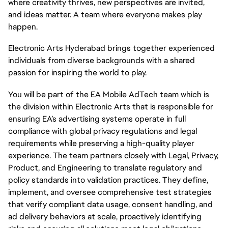
where creativity thrives, new perspectives are invited,
and ideas matter. A team where everyone makes play
happen.
Electronic Arts Hyderabad brings together experienced
individuals from diverse backgrounds with a shared
passion for inspiring the world to play.
You will be part of the EA Mobile AdTech team which is
the division within Electronic Arts that is responsible for
ensuring EA’s advertising systems operate in full
compliance with global privacy regulations and legal
requirements while preserving a high-quality player
experience. The team partners closely with Legal, Privacy,
Product, and Engineering to translate regulatory and
policy standards into validation practices. They define,
implement, and oversee comprehensive test strategies
that verify compliant data usage, consent handling, and
ad delivery behaviors at scale, proactively identifying