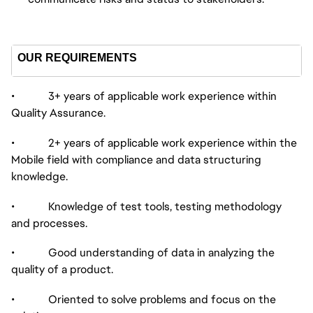
OUR REQUIREMENTS
• 3+ years of applicable work experience within
Quality Assurance.
• 2+ years of applicable work experience within the
Mobile field with compliance and data structuring
knowledge.
• Knowledge of test tools, testing methodology
and processes.
• Good understanding of data in analyzing the
quality of a product.
• Oriented to solve problems and focus on the