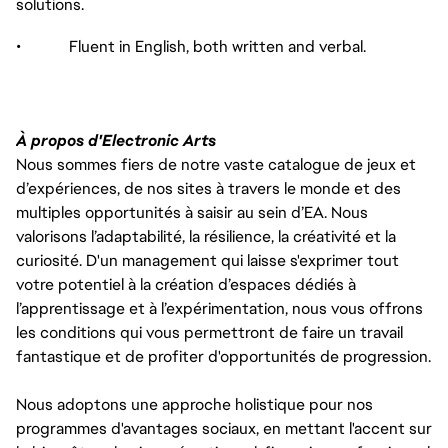
solutions.
• Fluent in English, both written and verbal.
À propos d'Electronic Arts
Nous sommes fiers de notre vaste catalogue de jeux et
d’expériences, de nos sites à travers le monde et des
multiples opportunités à saisir au sein d’EA. Nous
valorisons l’adaptabilité, la résilience, la créativité et la
curiosité. D'un management qui laisse s'exprimer tout
votre potentiel à la création d’espaces dédiés à
l’apprentissage et à l’expérimentation, nous vous offrons
les conditions qui vous permettront de faire un travail
fantastique et de profiter d'opportunités de progression.
Nous adoptons une approche holistique pour nos
programmes d'avantages sociaux, en mettant l'accent sur