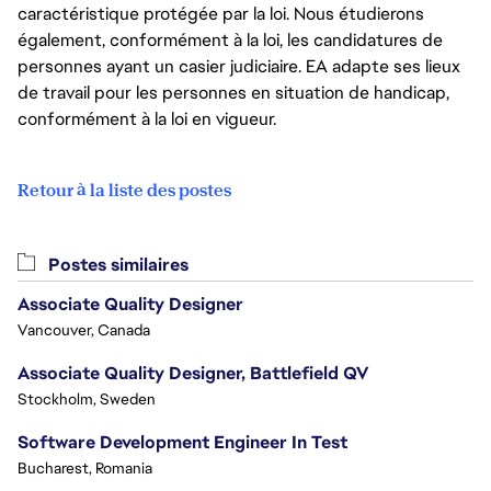
caractéristique protégée par la loi. Nous étudierons
également, conformément à la loi, les candidatures de
personnes ayant un casier judiciaire. EA adapte ses lieux
de travail pour les personnes en situation de handicap,
conformément à la loi en vigueur.
Retour à la liste des postes
Postes similaires
Associate Quality Designer
Vancouver, Canada
Associate Quality Designer, Battlefield QV
Stockholm, Sweden
Software Development Engineer In Test
Bucharest, Romania