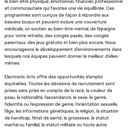
le bien-être physique, émotionnel, financier, professionnel
et communautaire qui favorise une vie équilibrée. Ces
programmes sont conçus de façon à répondre aux
besoins locaux et peuvent inclure une couverture
médicale, un soutien au bien-être mental, de l'épargne
pour votre retraite, des congés payés, des congés
parentaux, des jeux gratuits et bien plus encore. Nous
encourageons le développement d'environnements dans
lesquels nos équipes peuvent donner le meilleur d’elles-
mêmes.
Electronic Arts offre des opportunités d'emploi
équitables. Toutes les décisions de recrutement sont
prises sans prise en compte de la race, la couleur de
peau, la nationalité, l’ascendance, le sexe, le genre,
l'identité ou l'expression de genre, l’orientation sexuelle,
l’âge, les informations génétiques, la religion, la situation
de handicap, l'état de santé, la grossesse, le statut
marital ou familial, le statut militaire ou toute autre