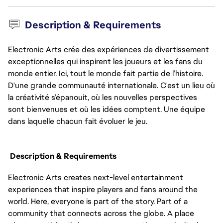
Description & Requirements
Electronic Arts crée des expériences de divertissement
exceptionnelles qui inspirent les joueurs et les fans du
monde entier. Ici, tout le monde fait partie de l’histoire.
D'une grande communauté internationale. C'est un lieu où
la créativité s’épanouit, où les nouvelles perspectives
sont bienvenues et où les idées comptent. Une équipe
dans laquelle chacun fait évoluer le jeu.
Description & Requirements
Electronic Arts creates next-level entertainment
experiences that inspire players and fans around the
world. Here, everyone is part of the story. Part of a
community that connects across the globe. A place