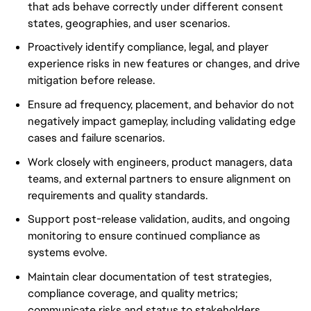
that ads behave correctly under different consent
states, geographies, and user scenarios.
Proactively identify compliance, legal, and player
experience risks in new features or changes, and drive
mitigation before release.
Ensure ad frequency, placement, and behavior do not
negatively impact gameplay, including validating edge
cases and failure scenarios.
Work closely with engineers, product managers, data
teams, and external partners to ensure alignment on
requirements and quality standards.
Support post-release validation, audits, and ongoing
monitoring to ensure continued compliance as
systems evolve.
Maintain clear documentation of test strategies,
compliance coverage, and quality metrics;
communicate risks and status to stakeholders.