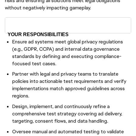
risks and ensuring all solutions meet legal obligations
without negatively impacting gameplay.
YOUR RESPONSIBILITIES
Ensure ad systems meet global privacy regulations
(e.g., GDPR, CCPA) and internal data governance
standards by defining and executing compliance-
focused test cases.
Partner with legal and privacy teams to translate
policies into actionable test requirements and verify
implementations match approved guidelines across
regions.
Design, implement, and continuously refine a
comprehensive test strategy covering ad delivery,
targeting, consent flows, and data handling.
Oversee manual and automated testing to validate