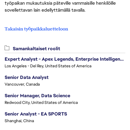
työpaikan mukautuksia päteville vammaisille henkilöille
sovellettavan lain edellyttämällä tavalla.
Takaisin työpaikkaluetteloon
Samankaltaiset roolit
Expert Analyst - Apex Legends, Enterprise Intelligence (EI)
Los Angeles - Del Rey, United States of America
Senior Data Analyst
Vancouver, Canada
Senior Manager, Data Science
Redwood City, United States of America
Senior Analyst - EA SPORTS
Shanghai, China