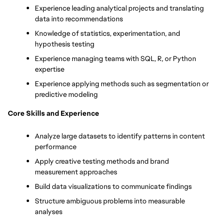
Experience leading analytical projects and translating 
data into recommendations
Knowledge of statistics, experimentation, and 
hypothesis testing
Experience managing teams with SQL, R, or Python 
expertise
Experience applying methods such as segmentation or 
predictive modeling
Core Skills and Experience
Analyze large datasets to identify patterns in content 
performance
Apply creative testing methods and brand 
measurement approaches
Build data visualizations to communicate findings
Structure ambiguous problems into measurable 
analyses