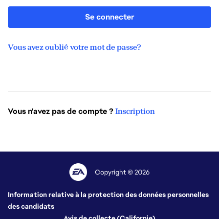
Se connecter
Vous avez oublié votre mot de passe?
Vous n'avez pas de compte ?
Inscription
Copyright © 2026
Information relative à la protection des données personnelles
des candidats
Avis de collecte (Californie)