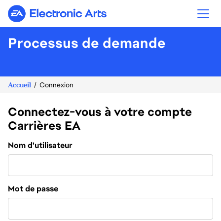
Electronic Arts
Processus de demande
Accueil
Connexion
Connectez-vous à votre compte
Carrières EA
Connexion
Nom d'utilisateur
Mot de passe