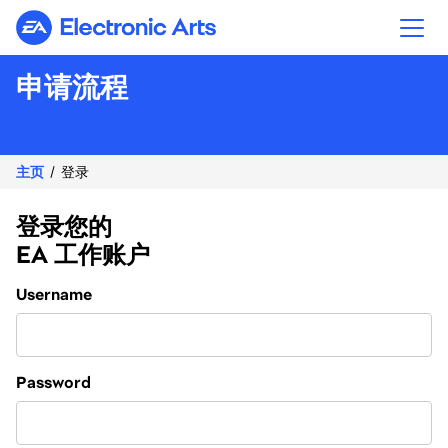
Electronic Arts
申请流程
主页
登录
登录您的
EA 工作账户
Login
Username
Password