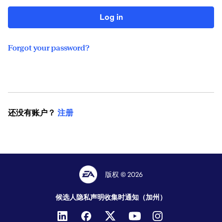
Log in
Forgot your password?
还没有账户？
注册
版权 © 2026
候选人隐私声明
收集时通知（加州）