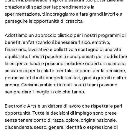
creazione di spazi per l'apprendimento e la
sperimentazione, ti incoraggiamo a fare grandi lavori e a
perseguire le opportunità di crescita.
Adottiamo un approccio olistico per i nostri programmi di
benefit, enfatizzando il benessere fisico, emotivo,
finanziario, lavorativo e collettivo a sostegno di una vita
equilibrata. I nostri pacchetti sono pensati per soddisfare
le esigenze locali e possono includere copertura sanitaria,
assistenza per la salute mentale, risparmi per la pensione,
permessi retribuiti, congedi familiari, giochi gratuiti e altro
ancora. Creiamo ambienti in cui i nostri team possono
sempre dare il meglio in ciò che fanno.
Electronic Arts è un datore di lavoro che rispetta le pari
opportunità. Tutte le decisioni di impiego sono prese
senza tenere conto di razza, colore, origine nazionale,
discendenza, sesso, genere, identità o espressione di