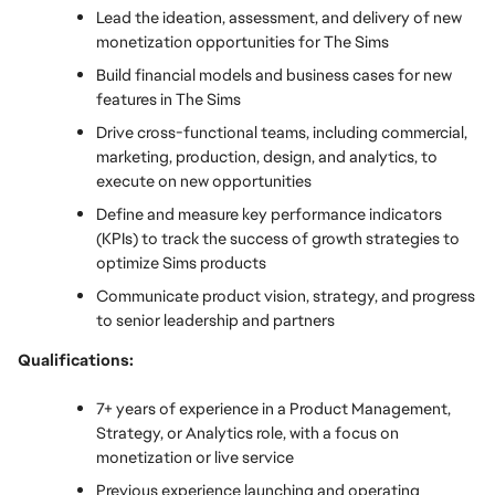
Lead the ideation, assessment, and delivery of new 
monetization opportunities for The Sims
Build financial models and business cases for new 
features in The Sims
Drive cross-functional teams, including commercial, 
marketing, production, design, and analytics, to 
execute on new opportunities
Define and measure key performance indicators 
(KPIs) to track the success of growth strategies to 
optimize Sims products
Communicate product vision, strategy, and progress 
to senior leadership and partners
Qualifications:
7+ years of experience in a Product Management, 
Strategy, or Analytics role, with a focus on 
monetization or live service
Previous experience launching and operating 