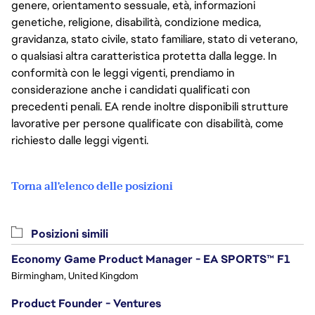
genere, orientamento sessuale, età, informazioni
genetiche, religione, disabilità, condizione medica,
gravidanza, stato civile, stato familiare, stato di veterano,
o qualsiasi altra caratteristica protetta dalla legge. In
conformità con le leggi vigenti, prendiamo in
considerazione anche i candidati qualificati con
precedenti penali. EA rende inoltre disponibili strutture
lavorative per persone qualificate con disabilità, come
richiesto dalle leggi vigenti.
Torna all'elenco delle posizioni
Posizioni simili
Economy Game Product Manager - EA SPORTS™ F1
Birmingham, United Kingdom
Product Founder - Ventures