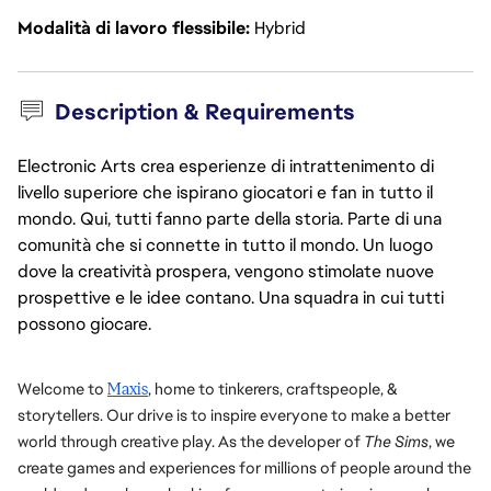
Modalità di lavoro flessibile
Hybrid
Description & Requirements
Electronic Arts crea esperienze di intrattenimento di
livello superiore che ispirano giocatori e fan in tutto il
mondo. Qui, tutti fanno parte della storia. Parte di una
comunità che si connette in tutto il mondo. Un luogo
dove la creatività prospera, vengono stimolate nuove
prospettive e le idee contano. Una squadra in cui tutti
possono giocare.
Welcome to 
Maxis
, home to tinkerers, craftspeople, & 
storytellers. Our drive is to inspire everyone to make a better 
world through creative play. As the developer of 
The Sims
, we 
create games and experiences for millions of people around the 