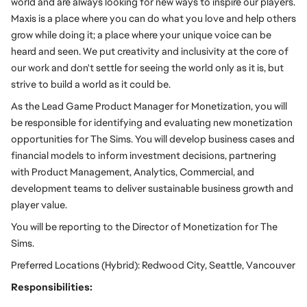
world and are always looking for new ways to inspire our players. 
Maxis is a place where you can do what you love and help others 
grow while doing it; a place where your unique voice can be 
heard and seen. We put creativity and inclusivity at the core of 
our work and don't settle for seeing the world only as it is, but 
strive to build a world as it could be.
As the Lead Game Product Manager for Monetization, you will 
be responsible for identifying and evaluating new monetization 
opportunities for The Sims. You will develop business cases and 
financial models to inform investment decisions, partnering 
with Product Management, Analytics, Commercial, and 
development teams to deliver sustainable business growth and 
player value.
You will be reporting to the Director of Monetization for The 
Sims.
Preferred Locations (Hybrid): Redwood City, Seattle, Vancouver
Responsibilities: