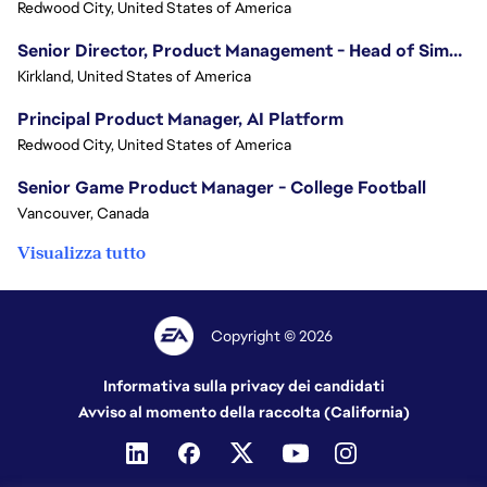
Redwood City, United States of America
Senior Director, Product Management - Head of Sims Marketplace
Kirkland, United States of America
Principal Product Manager, AI Platform
Redwood City, United States of America
Senior Game Product Manager - College Football
Vancouver, Canada
Visualizza tutto
Copyright © 2026
Informativa sulla privacy dei candidati
Avviso al momento della raccolta (California)