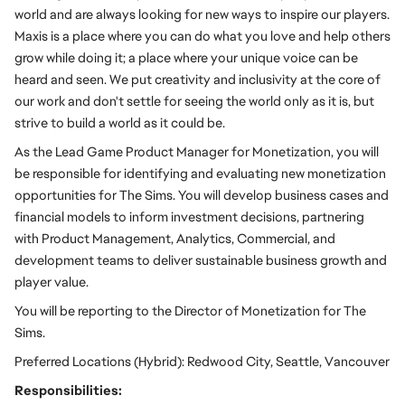
world and are always looking for new ways to inspire our players. 
Maxis is a place where you can do what you love and help others 
grow while doing it; a place where your unique voice can be 
heard and seen. We put creativity and inclusivity at the core of 
our work and don't settle for seeing the world only as it is, but 
strive to build a world as it could be.
As the Lead Game Product Manager for Monetization, you will 
be responsible for identifying and evaluating new monetization 
opportunities for The Sims. You will develop business cases and 
financial models to inform investment decisions, partnering 
with Product Management, Analytics, Commercial, and 
development teams to deliver sustainable business growth and 
player value.
You will be reporting to the Director of Monetization for The 
Sims.
Preferred Locations (Hybrid): Redwood City, Seattle, Vancouver
Responsibilities: