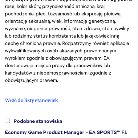
rasę, kolor skóry, przynależność etniczną, kraj
pochodzenia, płeć, tożsamość lub ekspresję płciową,
orientację seksualną, wiek, informację genetyczną,
wyznanie, niepełnosprawność, stan zdrowia, stan cywilny
lub rodzinny, status kombatanta lub jakąkolwiek inną
cechę chronioną prawnie. Rozpatrzymy również aplikacje
wykwalifikowanych osób skazanych prawomocnym
wyrokiem zgodnie z obowiązującym prawem. EA
dostosowuje miejsca pracy dla pracowników lub
kandydatów z niepełnosprawnościami zgodnie z
obowiązującym prawem.
Wróć do listy stanowisk
Podobne stanowiska
Economy Game Product Manager - EA SPORTS™ F1