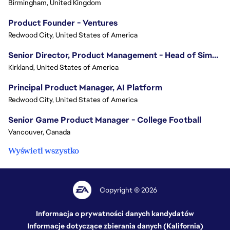
Birmingham, United Kingdom
Product Founder - Ventures
Redwood City, United States of America
Senior Director, Product Management - Head of Sims Marketplace
Kirkland, United States of America
Principal Product Manager, AI Platform
Redwood City, United States of America
Senior Game Product Manager - College Football
Vancouver, Canada
Wyświetl wszystko
Copyright © 2026
Informacja o prywatności danych kandydatów
Informacje dotyczące zbierania danych (Kalifornia)