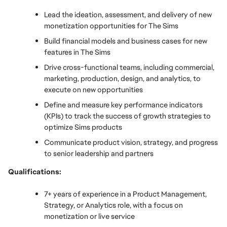
Lead the ideation, assessment, and delivery of new 
monetization opportunities for The Sims
Build financial models and business cases for new 
features in The Sims
Drive cross-functional teams, including commercial, 
marketing, production, design, and analytics, to 
execute on new opportunities
Define and measure key performance indicators 
(KPIs) to track the success of growth strategies to 
optimize Sims products
Communicate product vision, strategy, and progress 
to senior leadership and partners
Qualifications:
7+ years of experience in a Product Management, 
Strategy, or Analytics role, with a focus on 
monetization or live service