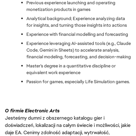
Previous experience launching and operating 
monetization products in games
Analytical background; Experience analyzing data 
for insights, and turning those insights into actions
Experience with financial modelling and forecasting
Experience leveraging AI-assisted tools (e.g., Claude 
Code, Gemini in Sheets) to accelerate analysis, 
financial modeling, forecasting, and decision-making
Master’s degree in a quantitative discipline or 
equivalent work experience
Passion for games, especially Life Simulation games.
O firmie Electronic Arts
Jesteśmy dumni z obszernego katalogu gier i
doświadczeń, lokalizacji na całym świecie i możliwości, jakie
daje EA. Cenimy zdolność adaptacji, wytrwałość,