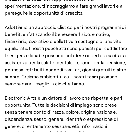
sperimentazione, ti incoraggiamo a fare grandi lavori e a
perseguire le opportunità di crescita.
Adottiamo un approccio olistico per i nostri programmi di
benefit, enfatizzando il benessere fisico, emotivo,
finanziario, lavorativo e collettivo a sostegno di una vita
equilibrata. I nostri pacchetti sono pensati per soddisfare
le esigenze locali e possono includere copertura sanitaria,
assistenza per la salute mentale, risparmi per la pensione,
permessi retribuiti, congedi familiari, giochi gratuiti e altro
ancora. Creiamo ambienti in cui i nostri team possono
sempre dare il meglio in ciò che fanno.
Electronic Arts è un datore di lavoro che rispetta le pari
opportunità. Tutte le decisioni di impiego sono prese
senza tenere conto di razza, colore, origine nazionale,
discendenza, sesso, genere, identità o espressione di
genere, orientamento sessuale, età, informazioni