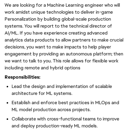
We are looking for a Machine Learning engineer who will
work amidst unique technologies to deliver in-game
Personalization by building global-scale production
systems. You will report to the technical director of
AI/ML. If you have experience creating advanced
analytics data products to allow partners to make crucial
decisions, you want to make impacts to help player
engagement by providing an autonomous platform; then
we want to talk to you. This role allows for flexible work
including remote and hybrid options
Responsibilities:
Lead the design and implementation of scalable
architecture for ML systems.
Establish and enforce best practices in MLOps and
ML model production across projects.
Collaborate with cross-functional teams to improve
and deploy production-ready ML models.