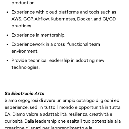
production.
Experience with cloud platforms and tools such as
AWS, GCP, Airflow, Kubernetes, Docker, and CI/CD
practices
Experience in mentorship.
Experiencework in a cross-functional team
environment.
Provide technical leadership in adopting new
technologies.
Su Electronic Arts
Siamo orgogliosi di avere un ampio catalogo di giochi ed
esperienze, sedi in tutto il mondo e opportunità in tutta
EA. Diamo valore a adattabilità, resilienza, creatività e
curiosità. Dalla leadership che esalta il tuo potenziale alla
creazione di spazi per l'apprendimento e la