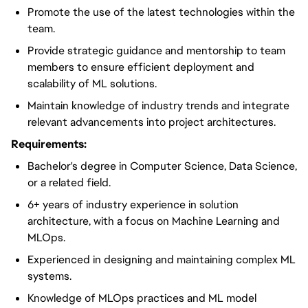
Promote the use of the latest technologies within the
team.
Provide strategic guidance and mentorship to team
members to ensure efficient deployment and
scalability of ML solutions.
Maintain knowledge of industry trends and integrate
relevant advancements into project architectures.
Requirements:
Bachelor's degree in Computer Science, Data Science,
or a related field.
6+ years of industry experience in solution
architecture, with a focus on Machine Learning and
MLOps.
Experienced in designing and maintaining complex ML
systems.
Knowledge of MLOps practices and ML model