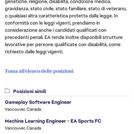
genetiche, religione, disabilità, condizione medica,
gravidanza, stato civile, stato familiare, stato di veterano,
o qualsiasi altra caratteristica protetta dalla legge. In
conformità con le leggi vigenti, prendiamo in
considerazione anche i candidati qualificati con
precedenti penali. EA rende inoltre disponibili strutture
lavorative per persone qualificate con disabilità, come
richiesto dalle leggi vigenti.
Torna all'elenco delle posizioni
Posizioni simili
Gameplay Software Engineer
Vancouver, Canada
Machine Learning Engineer - EA Sports FC
Vancouver, Canada