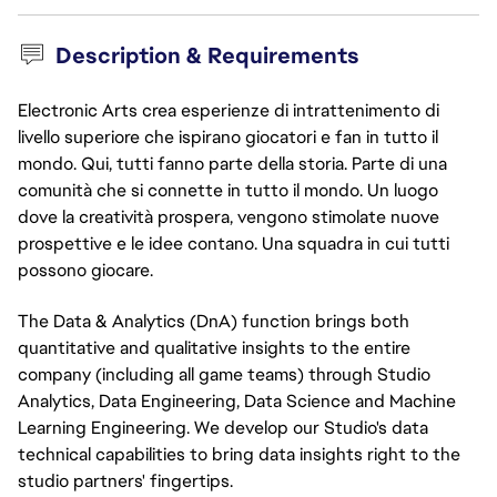
Description & Requirements
Electronic Arts crea esperienze di intrattenimento di
livello superiore che ispirano giocatori e fan in tutto il
mondo. Qui, tutti fanno parte della storia. Parte di una
comunità che si connette in tutto il mondo. Un luogo
dove la creatività prospera, vengono stimolate nuove
prospettive e le idee contano. Una squadra in cui tutti
possono giocare.
The Data & Analytics (DnA) function brings both
quantitative and qualitative insights to the entire
company (including all game teams) through Studio
Analytics, Data Engineering, Data Science and Machine
Learning Engineering. We develop our Studio's data
technical capabilities to bring data insights right to the
studio partners' fingertips.