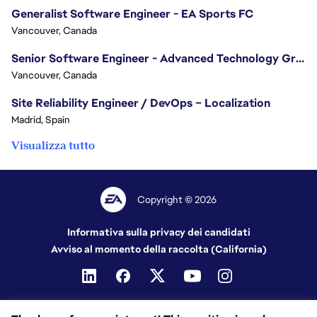
Generalist Software Engineer - EA Sports FC
Vancouver, Canada
Senior Software Engineer - Advanced Technology Group
Vancouver, Canada
Site Reliability Engineer / DevOps – Localization
Madrid, Spain
Visualizza tutto
Copyright © 2026
Informativa sulla privacy dei candidati
Avviso al momento della raccolta (California)