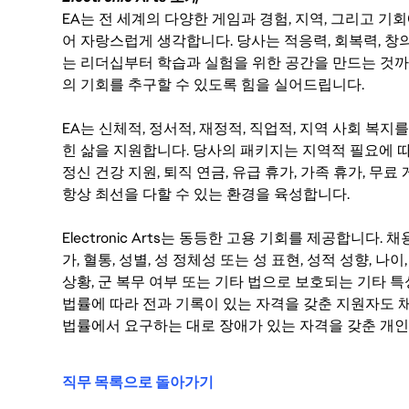
EA는 전 세계의 다양한 게임과 경험, 지역, 그리고 
어 자랑스럽게 생각합니다. 당사는 적응력, 회복력, 창
는 리더십부터 학습과 실험을 위한 공간을 만드는 것까
의 기회를 추구할 수 있도록 힘을 실어드립니다.
EA는 신체적, 정서적, 재정적, 직업적, 지역 사회 복
힌 삶을 지원합니다. 당사의 패키지는 지역적 필요에 따
정신 건강 지원, 퇴직 연금, 유급 휴가, 가족 휴가, 무
항상 최선을 다할 수 있는 환경을 육성합니다.
Electronic Arts는 동등한 고용 기회를 제공합니다.
가, 혈통, 성별, 성 정체성 또는 성 표현, 성적 성향, 나이,
상황, 군 복무 여부 또는 기타 법으로 보호되는 기타 
법률에 따라 전과 기록이 있는 자격을 갖춘 지원자도 채
법률에서 요구하는 대로 장애가 있는 자격을 갖춘 개인
직무 목록으로 돌아가기