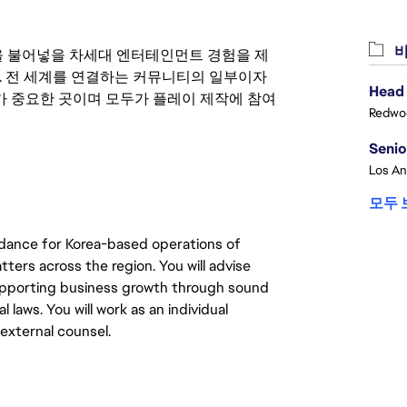
비
 영감을 불어넣을 차세대 엔터테인먼트 경험을 제
. 전 세계를 연결하는 커뮤니티의 일부이자
Head 
 중요한 곳이며 모두가 플레이 제작에 참여
Redwoo
Senio
모두 
guidance for Korea-based operations of
tters across the region. You will advise
 supporting business growth through sound
 laws. You will work as an individual
external counsel.