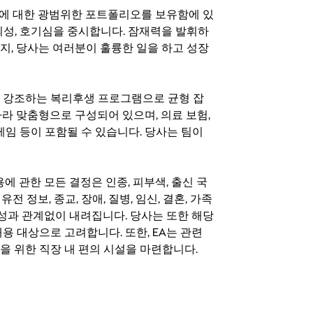
기회에 대한 광범위한 포트폴리오를 보유함에 있
의성, 호기심을 중시합니다. 잠재력을 발휘하
지, 당사는 여러분이 훌륭한 일을 하고 성장
지를 강조하는 복리후생 프로그램으로 균형 잡
라 맞춤형으로 구성되어 있으며, 의료 보험,
료 게임 등이 포함될 수 있습니다. 당사는 팀이
 채용에 관한 모든 결정은 인종, 피부색, 출신 국
 유전 정보, 종교, 장애, 질병, 임신, 결혼, 가족
특성과 관계없이 내려집니다. 당사는 또한 해당
용 대상으로 고려합니다. 또한, EA는 관련
을 위한 직장 내 편의 시설을 마련합니다.