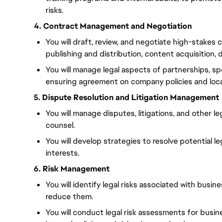
risks.
4. Contract Management and Negotiation
You will draft, review, and negotiate high-stakes 
publishing and distribution, content acquisition
You will manage legal aspects of partnerships, sp
ensuring agreement on company policies and local
5. Dispute Resolution and Litigation Management
You will manage disputes, litigations, and other le
counsel.
You will develop strategies to resolve potential le
interests.
6. Risk Management
You will identify legal risks associated with busi
reduce them.
You will conduct legal risk assessments for busin