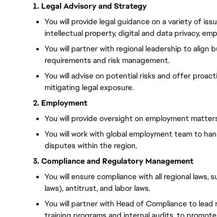
1. Legal Advisory and Strategy
You will provide legal guidance on a variety of iss
intellectual property, digital and data privacy, 
You will partner with regional leadership to align 
requirements and risk management.
You will advise on potential risks and offer proac
mitigating legal exposure.
2. Employment
You will provide oversight on employment matters 
You will work with global employment team to ha
disputes within the region.
3. Compliance and Regulatory Management
You will ensure compliance with all regional laws, 
laws), antitrust, and labor laws.
You will partner with Head of Compliance to lead 
training programs and internal audits, to promote