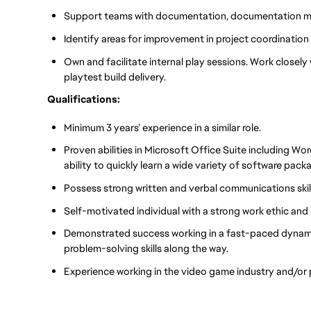
Support teams with documentation, documentation m
Identify areas for improvement in project coordination
Own and facilitate internal play sessions. Work closely
playtest build delivery.
Qualifications:
Minimum 3 years’ experience in a similar role.
Proven abilities in Microsoft Office Suite including W
ability to quickly learn a wide variety of software pack
Possess strong written and verbal communications skill
Self-motivated individual with a strong work ethic and o
Demonstrated success working in a fast-paced dynamic
problem-solving skills along the way.
Experience working in the video game industry and/or p