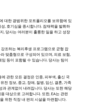
기회에 대한 광범위한 포트폴리오를 보유함에 있
의성, 호기심을 중시합니다. 잠재력을 발휘하
지, 당사는 여러분이 훌륭한 일을 하고 성장
지를 강조하는 복리후생 프로그램으로 균형 잡
라 맞춤형으로 구성되어 있으며, 의료 보험,
료 게임 등이 포함될 수 있습니다. 당사는 팀이
 채용에 관한 모든 결정은 인종, 피부색, 출신 국
 유전 정보, 종교, 장애, 질병, 임신, 결혼, 가족
특성과 관계없이 내려집니다. 당사는 또한 해당
용 대상으로 고려합니다. 또한, EA는 관련
을 위한 직장 내 편의 시설을 마련합니다.