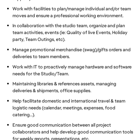
Work with facilities to plan/manage individual and/or team
moves and ensure a professional working environment.
In collaboration with the studio team, organize and plan
team activities, events (ie: Quality of live Events, Holiday
party, Team Outings, etc).
Manage promotional merchandise (swag)/gifts orders and
deliveries to team members.
Work with IT to proactively manage hardware and software
needs for the Studio/Team.
Maintaining libraries & references assets, managing
deliveries & shipments, office supplies.
Help facilitate domestic and international travel & team
logistic needs (calendar, meetings, expenses, food
catering…).
Ensure good communication between all project
collaborators and help develop good communication tools
for weekly reports, presentations, etc.