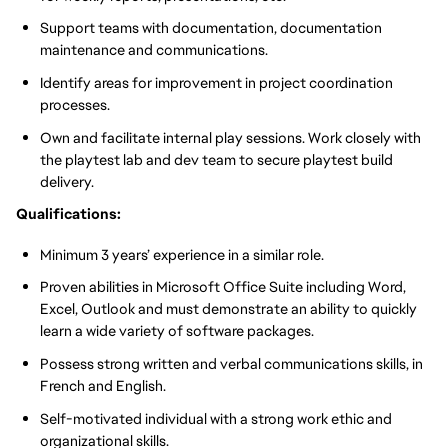
Support teams with documentation, documentation
maintenance and communications.
Identify areas for improvement in project coordination
processes.
Own and facilitate internal play sessions. Work closely with
the playtest lab and dev team to secure playtest build
delivery.
Qualifications:
Minimum 3 years’ experience in a similar role.
Proven abilities in Microsoft Office Suite including Word,
Excel, Outlook and must demonstrate an ability to quickly
learn a wide variety of software packages.
Possess strong written and verbal communications skills, in
French and English.
Self-motivated individual with a strong work ethic and
organizational skills.