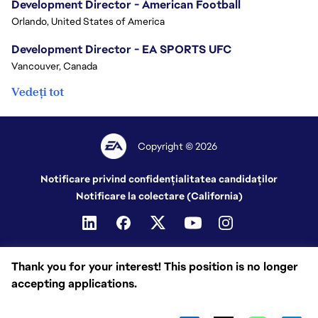
Development Director - American Football
Orlando, United States of America
Development Director - EA SPORTS UFC
Vancouver, Canada
Vedeți tot
Copyright © 2026
Notificare privind confidențialitatea candidaților
Notificare la colectare (California)
Thank you for your interest! This position is no longer
accepting applications.