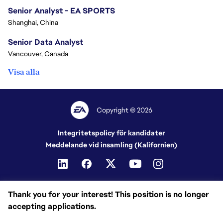
Senior Analyst - EA SPORTS
Shanghai, China
Senior Data Analyst
Vancouver, Canada
Visa alla
Copyright © 2026
Integritetspolicy för kandidater
Meddelande vid insamling (Kalifornien)
Thank you for your interest! This position is no longer
accepting applications.