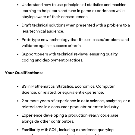
Understand how to use principles of statistics and machine 
learning to help learn and tune in game experiences while 
staying aware of their consequences.
Draft technical solutions when presented with a problem to a 
less technical audience.
Prototype new technology that fits use cases/problems and 
validates against success criteria.
Support peers with technical reviews, ensuring quality 
coding and deployment practices.
Your Qualifications:
BS in Mathematics, Statistics, Economics, Computer 
Science, or related; or equivalent experience.
2 or more years of experience in data science, analytics, or a 
related area in a consumer products-oriented industry.
Experience developing a production-ready codebase 
alongside other contributors.
Familiarity with SQL, including experience querying 