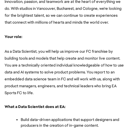
Innovation, passion, and teamwork are at the heart of everything we 
do. With studios in Vancouver, Bucharest, and Cologne, we're looking 
for the brightest talent, so we can continue to create experiences 
that connect with millions of hearts and minds the world over.
Your role:
As a Data Scientist, you will help us improve our FC franchise by 
building tools and models that help create and monitor live content. 
You are a technically oriented individual knowledgeable of how to use 
data and AI systems to solve product problems. You report to an 
embedded data science team in FC and will work with us, along with 
product managers, engineers, and technical leaders who bring EA 
Sports FC to life.
What a Data Scientist does at EA:
Build data-driven applications that support designers and 
producers in the creation of in-game content.