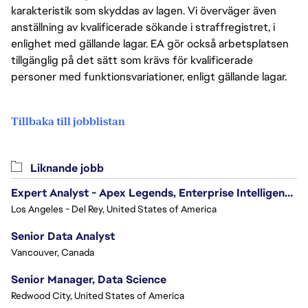
karakteristik som skyddas av lagen. Vi överväger även
anställning av kvalificerade sökande i straffregistret, i
enlighet med gällande lagar. EA gör också arbetsplatsen
tillgänglig på det sätt som krävs för kvalificerade
personer med funktionsvariationer, enligt gällande lagar.
Tillbaka till jobblistan
Liknande jobb
Expert Analyst - Apex Legends, Enterprise Intelligence (EI)
Los Angeles - Del Rey, United States of America
Senior Data Analyst
Vancouver, Canada
Senior Manager, Data Science
Redwood City, United States of America