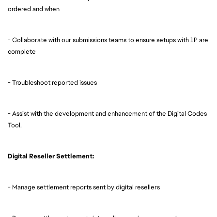
ordered and when
- Collaborate with our submissions teams to ensure setups with 1P are
complete
- Troubleshoot reported issues
- Assist with the development and enhancement of the Digital Codes
Tool.
Digital Reseller Settlement:
- Manage settlement reports sent by digital resellers