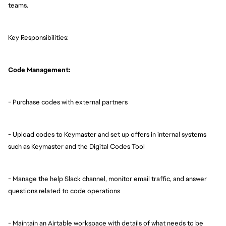
teams.
Key Responsibilities:
Code Management:
- Purchase codes with external partners
- Upload codes to Keymaster and set up offers in internal systems
such as Keymaster and the Digital Codes Tool
- Manage the help Slack channel, monitor email traffic, and answer
questions related to code operations
- Maintain an Airtable workspace with details of what needs to be