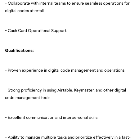
- Collaborate with internal teams to ensure seamless operations for
digital codes at retail
- Cash Card Operational Support.
Qualifications:
- Proven experience in digital code management and operations
- Strong proficiency in using Airtable, Keymaster, and other digital
code management tools
- Excellent communication and interpersonal skills
- Ability to manage multiple tasks and prioritize effectively in a fast-