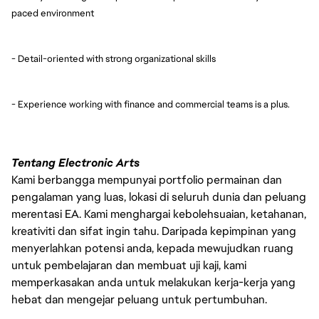
paced environment
- Detail-oriented with strong organizational skills
- Experience working with finance and commercial teams is a plus.
Tentang Electronic Arts
Kami berbangga mempunyai portfolio permainan dan
pengalaman yang luas, lokasi di seluruh dunia dan peluang
merentasi EA. Kami menghargai kebolehsuaian, ketahanan,
kreativiti dan sifat ingin tahu. Daripada kepimpinan yang
menyerlahkan potensi anda, kepada mewujudkan ruang
untuk pembelajaran dan membuat uji kaji, kami
memperkasakan anda untuk melakukan kerja-kerja yang
hebat dan mengejar peluang untuk pertumbuhan.