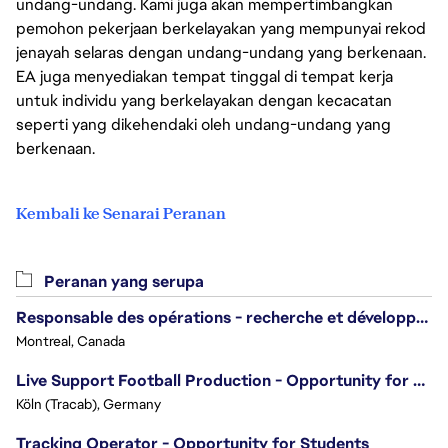
undang-undang. Kami juga akan mempertimbangkan
pemohon pekerjaan berkelayakan yang mempunyai rekod
jenayah selaras dengan undang-undang yang berkenaan.
EA juga menyediakan tempat tinggal di tempat kerja
untuk individu yang berkelayakan dengan kecacatan
seperti yang dikehendaki oleh undang-undang yang
berkenaan.
Kembali ke Senarai Peranan
Peranan yang serupa
Responsable des opérations - recherche et développement/Head of Operations, Research & Development
Montreal, Canada
Live Support Football Production - Opportunity for Students!
Köln (Tracab), Germany
Tracking Operator - Opportunity for Students