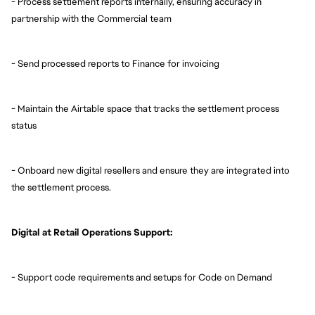
- Process settlement reports internally, ensuring accuracy in
partnership with the Commercial team
- Send processed reports to Finance for invoicing
- Maintain the Airtable space that tracks the settlement process
status
- Onboard new digital resellers and ensure they are integrated into
the settlement process.
Digital at Retail Operations Support:
- Support code requirements and setups for Code on Demand