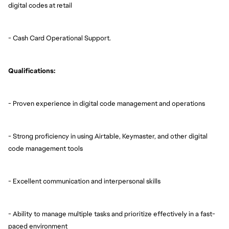
digital codes at retail
- Cash Card Operational Support.
Qualifications:
- Proven experience in digital code management and operations
- Strong proficiency in using Airtable, Keymaster, and other digital
code management tools
- Excellent communication and interpersonal skills
- Ability to manage multiple tasks and prioritize effectively in a fast-
paced environment