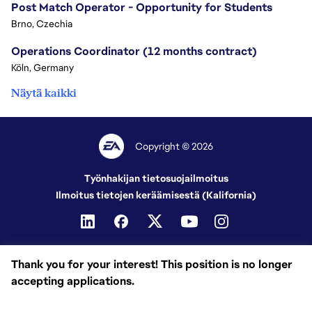
Post Match Operator - Opportunity for Students
Brno, Czechia
Operations Coordinator (12 months contract)
Köln, Germany
Näytä kaikki
Copyright © 2026
Työnhakijan tietosuojailmoitus
Ilmoitus tietojen keräämisestä (Kalifornia)
Thank you for your interest! This position is no longer
accepting applications.