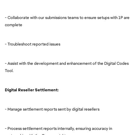
- Collaborate with our submissions teams to ensure setups with 1P are
complete
- Troubleshoot reported issues
- Assist with the development and enhancement of the Digital Codes
Tool.
Digital Reseller Settlement:
- Manage settlement reports sent by digital resellers
- Process settlement reports internally, ensuring accuracy in