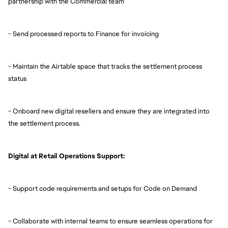
partnership with the Commercial team
- Send processed reports to Finance for invoicing
- Maintain the Airtable space that tracks the settlement process
status
- Onboard new digital resellers and ensure they are integrated into
the settlement process.
Digital at Retail Operations Support:
- Support code requirements and setups for Code on Demand
- Collaborate with internal teams to ensure seamless operations for