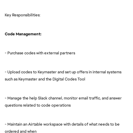
Key Responsibilities:
Code Management:
- Purchase codes with external partners
- Upload codes to Keymaster and set up offers in internal systems
such as Keymaster and the Digital Codes Tool
- Manage the help Slack channel, monitor email traffic, and answer
questions related to code operations
- Maintain an Airtable workspace with details of what needs to be
ordered and when