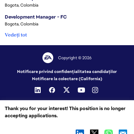
Bogota, Colombia
Development Manager - FC
Bogota, Colombia
Vedeți tot
Copyright © 2026
Notificare privind confidențialitatea candidaților
Notificare la colectare (California)
Thank you for your interest! This position is no longer
accepting applications.