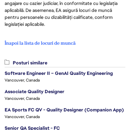
angajare cu cazier judiciar, în conformitate cu legislația
aplicabilă. De asemenea, EA asigură locuri de muncă
pentru persoanele cu dizabilități calificate, conform
legislației aplicabile.
Înapoi la lista de locuri de muncă
Posturi similare
Software Engineer II – GenAI Quality Engineering
Vancouver, Canada
Associate Quality Designer
Vancouver, Canada
EA Sports FC QV - Quality Designer (Companion App)
Vancouver, Canada
Senior QA Specialist - FC