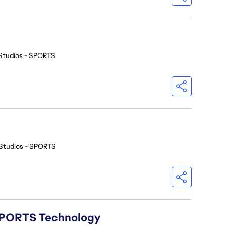
Studios - SPORTS
Studios - SPORTS
A SPORTS Technology