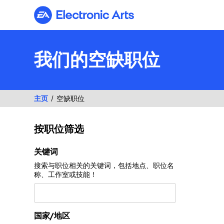
Electronic Arts
我们的空缺职位
主页
空缺职位
按职位筛选
按职位筛选
关键词
搜索与职位相关的关键词，包括地点、职位名
称、工作室或技能！
国家/地区