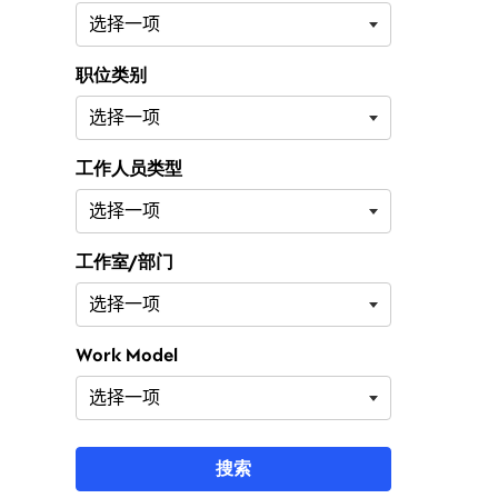
职位类别
工作人员类型
工作室/部门
Work Model
搜索