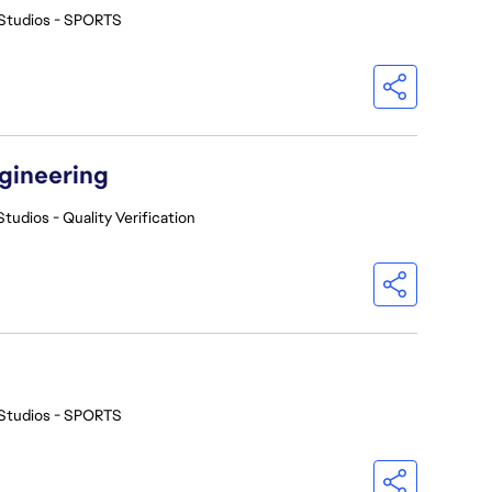
Studios - SPORTS
ngineering
Studios - Quality Verification
Studios - SPORTS