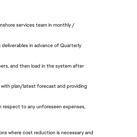
onshore services team in monthly /
 deliverables in advance of Quarterly
ers, and then load in the system after
with plan/latest forecast and providing
th respect to any unforeseen expenses,
tions where cost reduction is necessary and