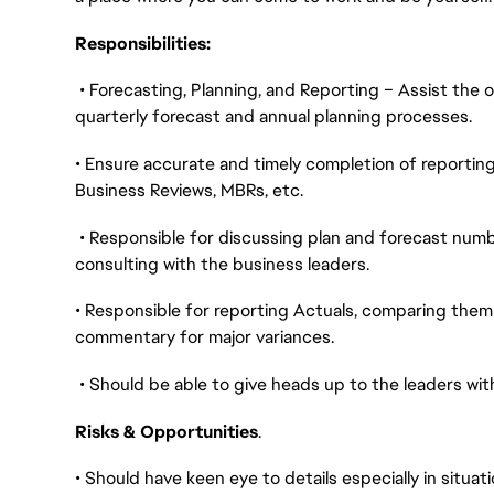
Responsibilities:
• Forecasting, Planning, and Reporting – Assist the 
quarterly forecast and annual planning processes.
• Ensure accurate and timely completion of reporting
Business Reviews, MBRs, etc.
• Responsible for discussing plan and forecast numb
consulting with the business leaders.
• Responsible for reporting Actuals, comparing them 
commentary for major variances.
• Should be able to give heads up to the leaders wi
Risks & Opportunities
.
• Should have keen eye to details especially in situa