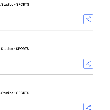
 Studios - SPORTS
 Studios - SPORTS
 Studios - SPORTS