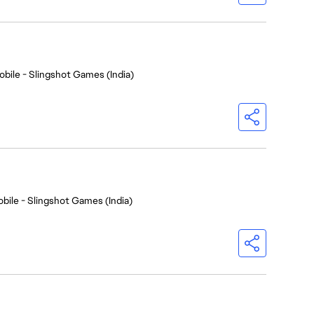
bile - Slingshot Games (India)
bile - Slingshot Games (India)