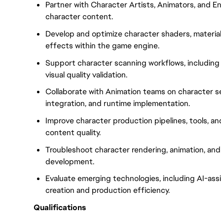
Partner with Character Artists, Animators, and En
character content.
Develop and optimize character shaders, materials,
effects within the game engine.
Support character scanning workflows, including 
visual quality validation.
Collaborate with Animation teams on character se
integration, and runtime implementation.
Improve character production pipelines, tools, an
content quality.
Troubleshoot character rendering, animation, and
development.
Evaluate emerging technologies, including AI-ass
creation and production efficiency.
Qualifications