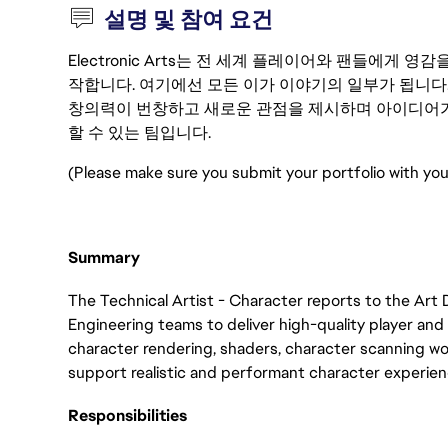
설명 및 참여 요건
Electronic Arts는 전 세계 플레이어와 팬들에게
작합니다. 여기에선 모든 이가 이야기의 일부가 됩니다
창의력이 번창하고 새로운 관점을 제시하며 아이디어가
할 수 있는 팀입니다.
(Please make sure you submit your portfolio with you
Summary
The Technical Artist - Character reports to the Art
Engineering teams to deliver high-quality player and 
character rendering, shaders, character scanning wo
support realistic and performant character experien
Responsibilities