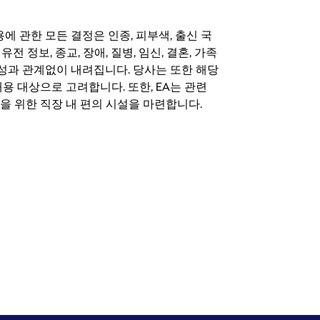
 채용에 관한 모든 결정은 인종, 피부색, 출신 국
 유전 정보, 종교, 장애, 질병, 임신, 결혼, 가족
특성과 관계없이 내려집니다. 당사는 또한 해당
용 대상으로 고려합니다. 또한, EA는 관련
을 위한 직장 내 편의 시설을 마련합니다.