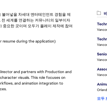
비
 영감을 불어넣을 차세대 엔터테인먼트 경험을 제
. 전 세계를 연결하는 커뮤니티의 일부이자
Techn
 중요한 곳이며 모두가 플레이 제작에 참여
Vanco
Techn
r resume during the application)
Vanco
Vanco
Assoc
 Director and partners with Production and
Vanco
character visuals. This role focuses on
rkflows, and animation integration to
Anima
ces.
Orland
모두 