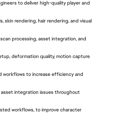
gineers to deliver high-quality player and
 skin rendering, hair rendering, and visual
scan processing, asset integration, and
tup, deformation quality, motion capture
d workflows to increase efficiency and
 asset integration issues throughout
isted workflows, to improve character