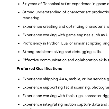
3+ years of Technical Artist experience in game
Strong understanding of character art production
rendering.
Experience creating and optimizing character sha
Experience working with game engines such as Unr
Proficiency in Python, Lua, or similar scripting la
Strong problem-solving and debugging skills.
Effective communication and collaboration skills
Preferred Qualifications
Experience shipping AAA, mobile, or live service 
Experience supporting facial scanning, photogram
Experience working with facial rigs, character rig
Experience integrating motion capture data and 