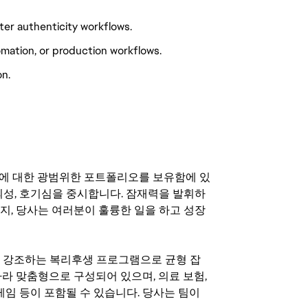
ter authenticity workflows.
tomation, or production workflows.
on.
기회에 대한 광범위한 포트폴리오를 보유함에 있
의성, 호기심을 중시합니다. 잠재력을 발휘하
지, 당사는 여러분이 훌륭한 일을 하고 성장
지를 강조하는 복리후생 프로그램으로 균형 잡
라 맞춤형으로 구성되어 있으며, 의료 보험,
료 게임 등이 포함될 수 있습니다. 당사는 팀이