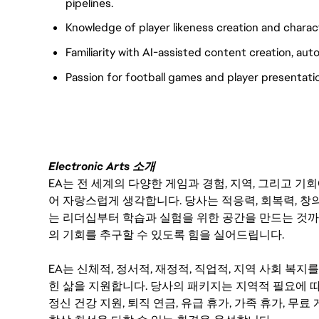
pipelines.
Knowledge of player likeness creation and charac
Familiarity with AI-assisted content creation, au
Passion for football games and player presentati
Electronic Arts 소개
EA는 전 세계의 다양한 게임과 경험, 지역, 그리고 
어 자랑스럽게 생각합니다. 당사는 적응력, 회복력, 창
는 리더십부터 학습과 실험을 위한 공간을 만드는 것까
의 기회를 추구할 수 있도록 힘을 실어드립니다.
EA는 신체적, 정서적, 재정적, 직업적, 지역 사회 복
힌 삶을 지원합니다. 당사의 패키지는 지역적 필요에 따
정신 건강 지원, 퇴직 연금, 유급 휴가, 가족 휴가, 무