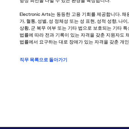
항상 최선을 다할 수 있는 환경을 육성합니다.
Electronic Arts는 동등한 고용 기회를 제공합니다.
가, 혈통, 성별, 성 정체성 또는 성 표현, 성적 성향, 나이,
상황, 군 복무 여부 또는 기타 법으로 보호되는 기타 
법률에 따라 전과 기록이 있는 자격을 갖춘 지원자도 채
법률에서 요구하는 대로 장애가 있는 자격을 갖춘 개인
직무 목록으로 돌아가기